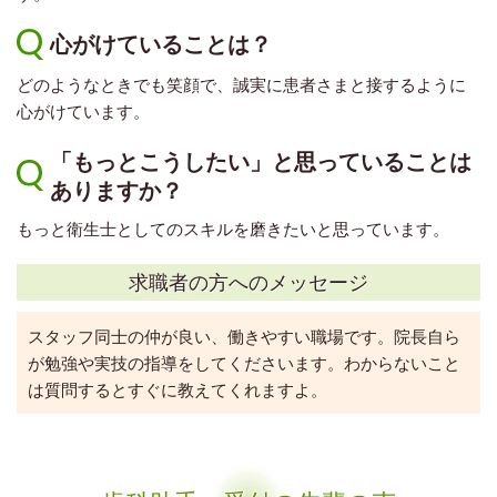
心がけていることは？
どのようなときでも笑顔で、誠実に患者さまと接するように
心がけています。
「もっとこうしたい」と思っていることは
ありますか？
もっと衛生士としてのスキルを磨きたいと思っています。
求職者の方へのメッセージ
スタッフ同士の仲が良い、働きやすい職場です。院長自ら
が勉強や実技の指導をしてくださいます。わからないこと
は質問するとすぐに教えてくれますよ。