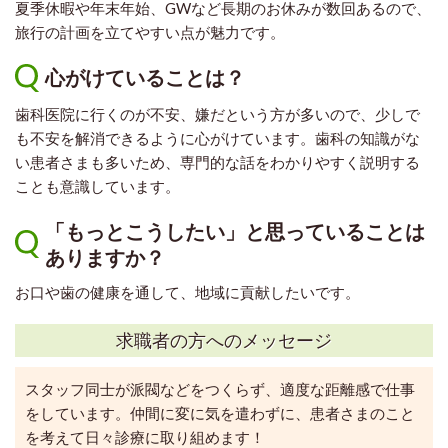
夏季休暇や年末年始、GWなど長期のお休みが数回あるので、
旅行の計画を立てやすい点が魅力です。
心がけていることは？
歯科医院に行くのが不安、嫌だという方が多いので、少しで
も不安を解消できるように心がけています。歯科の知識がな
い患者さまも多いため、専門的な話をわかりやすく説明する
ことも意識しています。
「もっとこうしたい」と思っていることは
ありますか？
お口や歯の健康を通して、地域に貢献したいです。
求職者の方へのメッセージ
スタッフ同士が派閥などをつくらず、適度な距離感で仕事
をしています。仲間に変に気を遣わずに、患者さまのこと
を考えて日々診療に取り組めます！