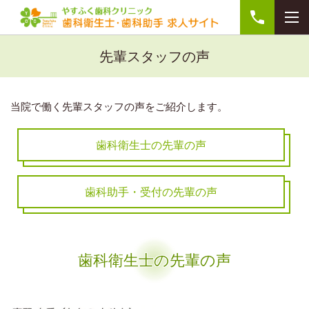
先輩スタッフの声
当院で働く先輩スタッフの声をご紹介します。
歯科衛生士の先輩の声
歯科助手・受付の先輩の声
歯科衛生士の先輩の声