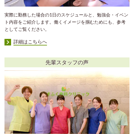
実際に勤務した場合の1日のスケジュールと、勉強会・イベン
ト内容をご紹介します。働くイメージを掴むためにも、参考
としてご覧ください。
詳細はこちらへ
先輩スタッフの声