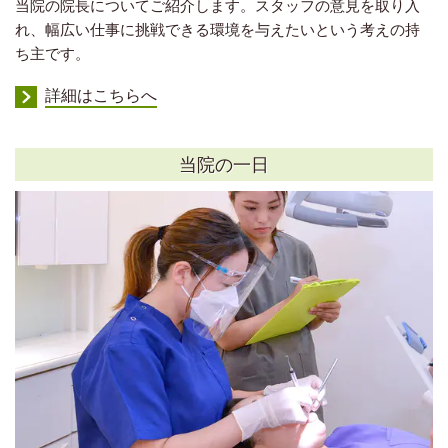
当院の院長についてご紹介します。スタッフの意見を取り入
れ、幅広い仕事に挑戦できる環境を与えたいという考えの持
ち主です。
詳細はこちらへ
当院の一日