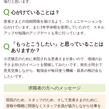
場だと思います。
心がけていることは？
患者さまとの信頼関係を築けるよう、コミュニケーションを
心がけています。また1年半休暇を使用していたので、スキル
アップや知識のアップデートも常に行っています。
「もっとこうしたい」と思っていることは
ありますか？
小児矯正のために来院される患者さまが多いので、地域のお
子さま向けのイベントを開催してみたいです。衛生士同士で
意見交換しながら、勉強会や毎日使う機械・器具の検討会も
したいです。
求職者の方へのメッセージ
医院のため、スタッフのため、そして患者さまのために、
資格や職種に関係なくスタッフ全員が協力しながら仕事を