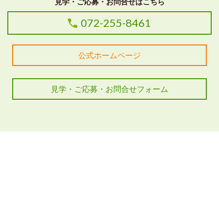
見学・ご応募・お問合せはこちら
072-255-8461
公式ホームページ
見学・ご応募・お問合せフォーム