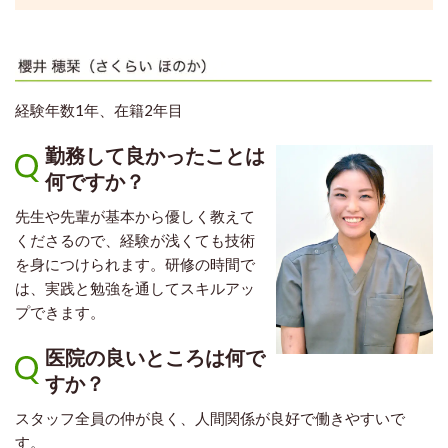
経験年数1年、在籍2年目
勤務して良かったことは
何ですか？
先生や先輩が基本から優しく教えて
くださるので、経験が浅くても技術
を身につけられます。研修の時間で
は、実践と勉強を通してスキルアッ
プできます。
医院の良いところは何で
すか？
スタッフ全員の仲が良く、人間関係が良好で働きやすいで
す。