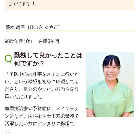
しています！
経験年数18年、在籍3年目
勤務して良かったことは
何ですか？
「予防中心の仕事をメインに行いた
い」という希望を初めに確認してく
ださり、自分のやりたい方向性を尊
重いただけました。
歯周病治療や予防歯科、メインテナ
ンスなど、歯科衛生士本来の業務で
活躍したい方にピッタリの職場で
す。