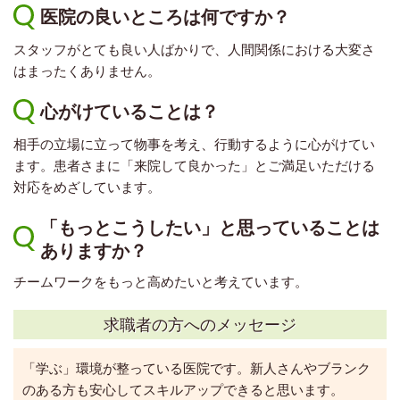
医院の良いところは何ですか？
スタッフがとても良い人ばかりで、人間関係における大変さ
はまったくありません。
心がけていることは？
相手の立場に立って物事を考え、行動するように心がけてい
ます。患者さまに「来院して良かった」とご満足いただける
対応をめざしています。
「もっとこうしたい」と思っていることは
ありますか？
チームワークをもっと高めたいと考えています。
求職者の方へのメッセージ
「学ぶ」環境が整っている医院です。新人さんやブランク
のある方も安心してスキルアップできると思います。