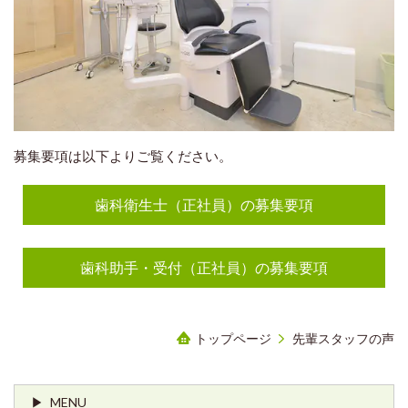
募集要項は以下よりご覧ください。
歯科衛生士（正社員）の募集要項
歯科助手・受付（正社員）の募集要項
トップページ
先輩スタッフの声
MENU