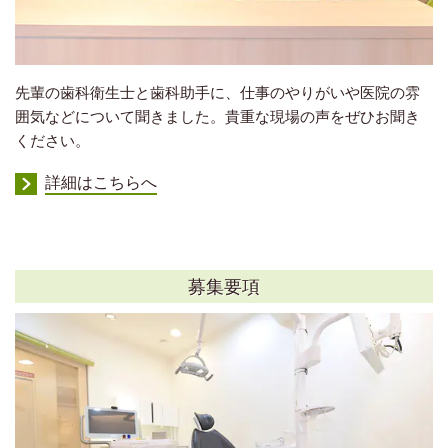
先輩の歯科衛生士と歯科助手に、仕事のやりがいや医院の雰
囲気などについて聞きました。貴重な現場の声をぜひお聞き
ください。
詳細はこちらへ
募集要項