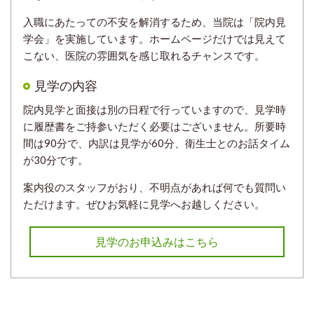
入職にあたっての不安を解消するため、当院は「院内見
学会」を実施しています。ホームページだけでは見えて
こない、医院の雰囲気を感じ取れるチャンスです。
見学の内容
院内見学と面接は別の日程で行っていますので、見学時
に履歴書をご持参いただく必要はございません。所要時
間は90分で、内訳は見学が60分、衛生士とのお話タイム
が30分です。
案内役のスタッフがおり、不明点があれば何でも質問い
ただけます。ぜひお気軽に見学へお越しください。
見学のお申込みはこちら