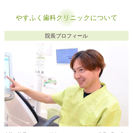
やすふく歯科クリニックについて
院長プロフィール