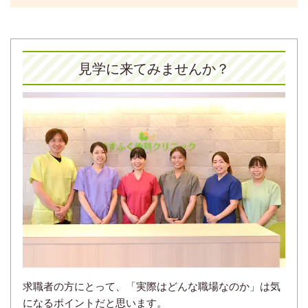
見学に来てみませんか？
求職者の方にとって、「実際はどんな職場なのか」は気
になるポイントだと思います。